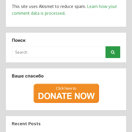
This site uses Akismet to reduce spam.
Learn how your
comment data is processed.
Поиск
Search
Search
for:
Ваше спасибо
Recent Posts