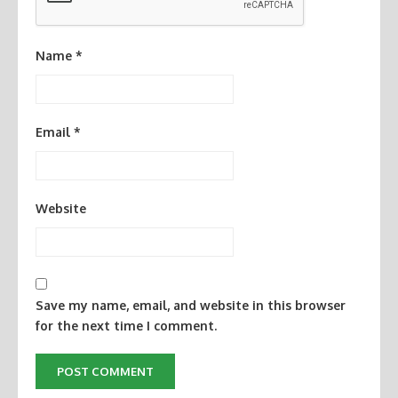
Name
*
Email
*
Website
Save my name, email, and website in this browser
for the next time I comment.