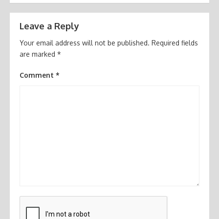
Leave a Reply
Your email address will not be published.
Required fields
are marked
*
Comment
*