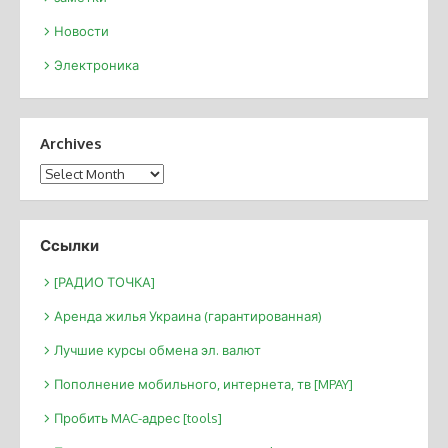
Новости
Электроника
Archives
Archives
Ссылки
[РАДИО ТОЧКА]
Аренда жилья Украина (гарантированная)
Лучшие курсы обмена эл. валют
Пополнение мобильного, интернета, тв [MPAY]
Пробить MAC-адрес [tools]