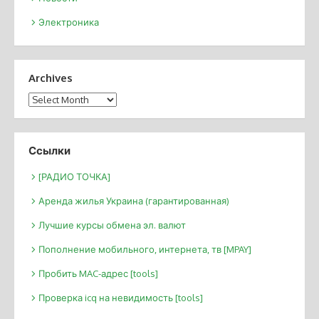
Электроника
Archives
Archives
Ссылки
[РАДИО ТОЧКА]
Аренда жилья Украина (гарантированная)
Лучшие курсы обмена эл. валют
Пополнение мобильного, интернета, тв [MPAY]
Пробить MAC-адрес [tools]
Проверка icq на невидимость [tools]