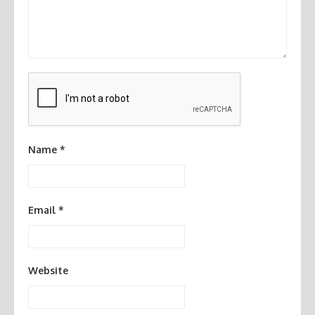
Name
*
Email
*
Website