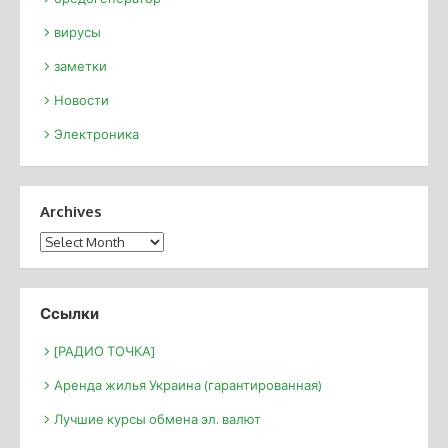
вирусы
заметки
Новости
Электроника
Archives
Archives
Ссылки
[РАДИО ТОЧКА]
Аренда жилья Украина (гарантированная)
Лучшие курсы обмена эл. валют