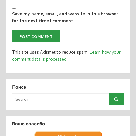
Save my name, email, and website in this browser
for the next time I comment.
This site uses Akismet to reduce spam.
Learn how your
comment data is processed.
Поиск
Search
Search
for:
Ваше спасибо