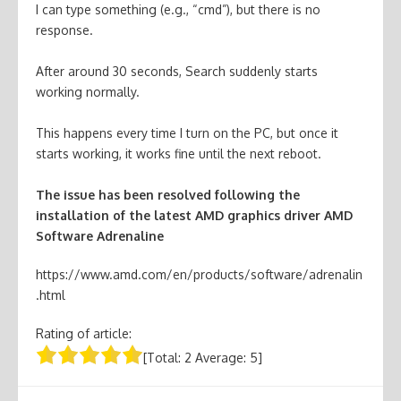
I can type something (e.g., “cmd”), but there is no
response.
After around 30 seconds, Search suddenly starts
working normally.
This happens every time I turn on the PC, but once it
starts working, it works fine until the next reboot.
The issue has been resolved following the
installation of the latest AMD graphics driver AMD
Software Adrenaline
https://www.amd.com/en/products/software/adrenalin
.html
Rating of article:
[Total:
2
Average:
5
]