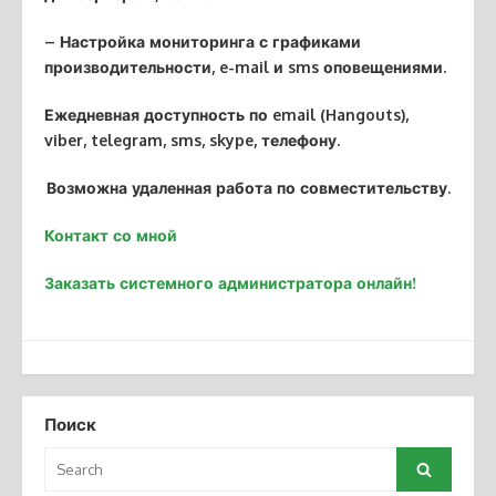
– Настройка мониторинга с графиками
производительности, e-mail и sms оповещениями.
Ежедневная доступность по email (Hangouts),
viber, telegram, sms, skype, телефону.
Возможна удаленная работа по совместительству.
Контакт со мной
Заказать системного администратора онлайн!
Поиск
Search
Search
for: