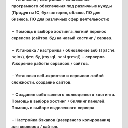
програмного обеспечения под различные нужды
(Продукты 1С, бухгалтерия, облако, ПО для
бизнеса, ПО для различных сфер деятельности)
– Помощь в выборе хостинга, легкий перенос
сервисов (сайтов, бд) на новый хостинг / сервер.
– Установка / настройка / обновление веб (apache,
nginx), фтп, бд (mysql, postgresql) – серверов.
Ускорение работы сервисов / сайтов.
– Установка веб-скриптов и сервисов любой
сложности, создание сайтов.
– Создание собственного полноценного хостинга.
Помощь в выборе хостинг / биллинг панелей.
Помощь в выборе выделенного сервера
– Настройка бэкапов (резервного копирования)
для серверов / сайтов.