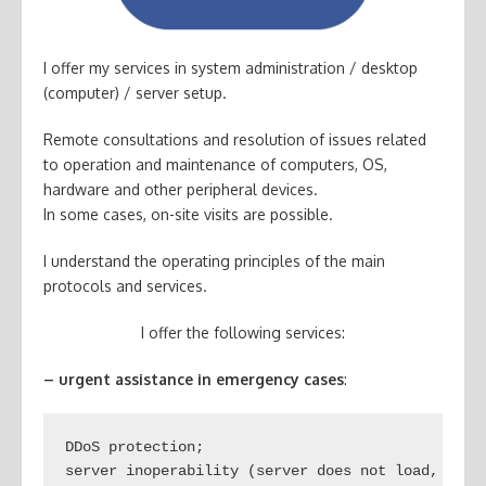
I offer my services in system administration / desktop
(computer) / server setup.
Remote consultations and resolution of issues related
to operation and maintenance of computers, OS,
hardware and other peripheral devices.
In some cases, on-site visits are possible.
I understand the operating principles of the main
protocols and services.
I offer the following services:
– urgent assistance in emergency cases
:
DDoS protection;

server inoperability (server does not load, serve