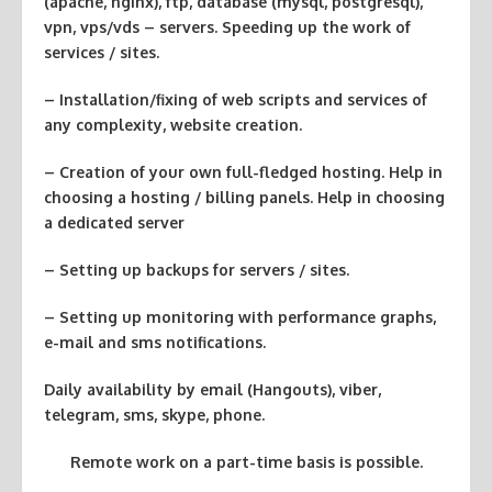
(apache, nginx), ftp, database (mysql, postgresql),
vpn, vps/vds – servers. Speeding up the work of
services / sites.
– Installation/fixing of web scripts and services of
any complexity, website creation.
– Creation of your own full-fledged hosting. Help in
choosing a hosting / billing panels. Help in choosing
a dedicated server
– Setting up backups for servers / sites.
– Setting up monitoring with performance graphs,
e-mail and sms notifications.
Daily availability by email (Hangouts), viber,
telegram, sms, skype, phone.
Remote work on a part-time basis is possible.