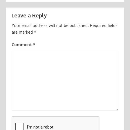
Leave a Reply
Your email address will not be published.
Required fields
are marked
*
Comment
*