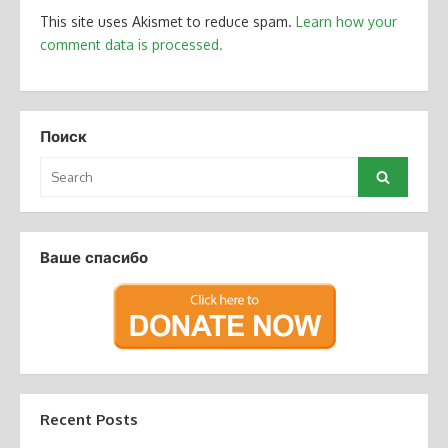
This site uses Akismet to reduce spam.
Learn how your
comment data is processed.
Поиск
Search
Search
for:
Ваше спасибо
Recent Posts