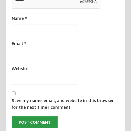
Name
*
Email
*
Website
Save my name, email, and website in this browser
for the next time I comment.