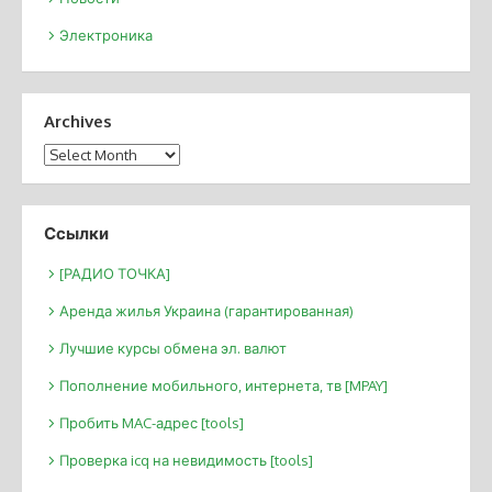
Электроника
Archives
Archives
Ссылки
[РАДИО ТОЧКА]
Аренда жилья Украина (гарантированная)
Лучшие курсы обмена эл. валют
Пополнение мобильного, интернета, тв [MPAY]
Пробить MAC-адрес [tools]
Проверка icq на невидимость [tools]