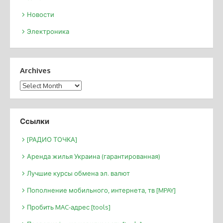
Новости
Электроника
Archives
Archives
Ссылки
[РАДИО ТОЧКА]
Аренда жилья Украина (гарантированная)
Лучшие курсы обмена эл. валют
Пополнение мобильного, интернета, тв [MPAY]
Пробить MAC-адрес [tools]