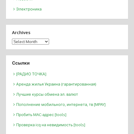
Электроника
Archives
Archives
Ссылки
[РАДИО ТОЧКА]
Аренда жилья Украина (гарантированная)
Лучшие курсы обмена эл. валют
Пополнение мобильного, интернета, тв [MPAY]
Пробить MAC-адрес [tools]
Проверка icq на невидимость [tools]