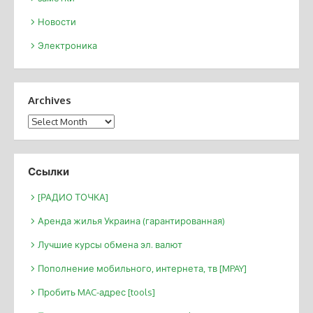
Новости
Электроника
Archives
Archives
Ссылки
[РАДИО ТОЧКА]
Аренда жилья Украина (гарантированная)
Лучшие курсы обмена эл. валют
Пополнение мобильного, интернета, тв [MPAY]
Пробить MAC-адрес [tools]