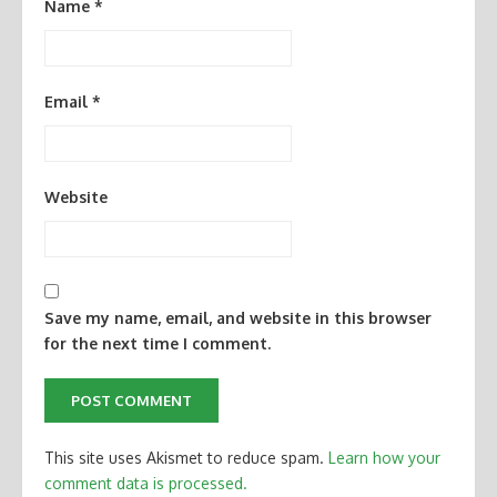
Name
*
Email
*
Website
Save my name, email, and website in this browser
for the next time I comment.
This site uses Akismet to reduce spam.
Learn how your
comment data is processed.