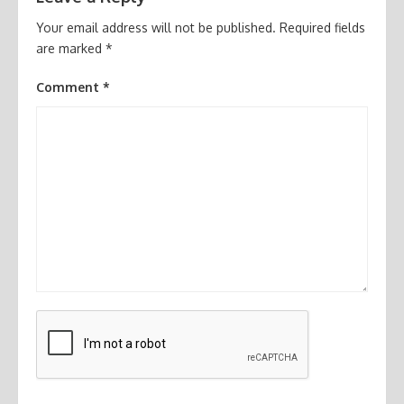
Your email address will not be published.
Required fields
are marked
*
Comment
*