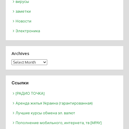
вирусы
заметки
Новости
Электроника
Archives
Archives
Ссылки
[РАДИО ТОЧКА]
Аренда жилья Украина (гарантированная)
Лучшие курсы обмена эл. валют
Пополнение мобильного, интернета, тв [MPAY]