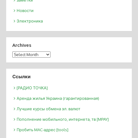
заметки
Новости
Электроника
Archives
Archives
Ссылки
[РАДИО ТОЧКА]
Аренда жилья Украина (гарантированная)
Лучшие курсы обмена эл. валют
Пополнение мобильного, интернета, тв [MPAY]
Пробить MAC-адрес [tools]